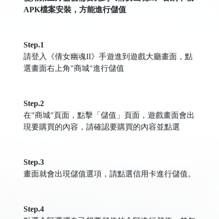
APK檔案安裝，方能進行儲值
Step.1
請登入《倩女幽魂II》手遊進到遊戲大廳畫面，點
選畫面右上角"商城"進行儲值
Step.2
在"商城"頁面，點擊「儲值」頁面，遊戲畫面會出
現要購買的內容，請確認要購買的內容並點選
Step.3
畫面就會出現儲值選項，請點選信用卡進行儲值。
Step.4