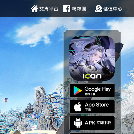
(current)